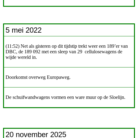
5 mei 2022
(11:52) Net als gisteren op dit tijdstip trekt weer een 189’er van
DBC, de 189 092 met een sleep van 29 cellulosewagens de
wijde wereld in.
Doorkomst overweg Europaweg.
De schuifwandwagens vormen een ware muur op de Sloelijn.
20 november 2025