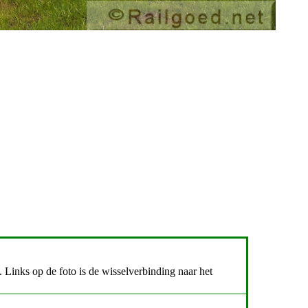
 Links op de foto is de wisselverbinding naar het